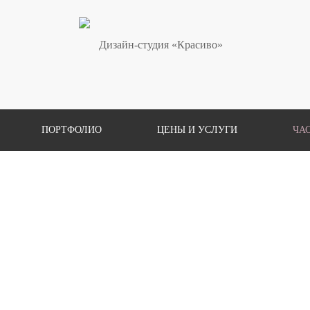
ПОРТФОЛИО
ЦЕНЫ И УСЛУГИ
ЧА