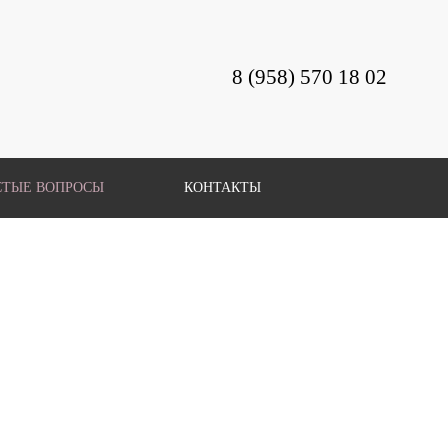
8 (958)
570 18 02
СТЫЕ ВОПРОСЫ
КОНТАКТЫ