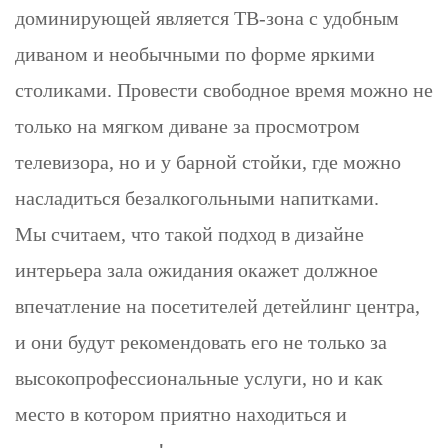
доминирующей является ТВ-зона с удобным
диваном и необычными по форме яркими
столиками. Провести свободное время можно не
только на мягком диване за просмотром
телевизора, но и у барной стойки, где можно
насладиться безалкогольными напитками.
Мы считаем, что такой подход в дизайне
интерьера зала ожидания окажет должное
впечатление на посетителей детейлинг центра,
и они будут рекомендовать его не только за
высокопрофессиональные услуги, но и как
место в котором приятно находиться и