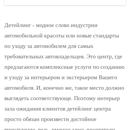
Детейлинг - модное слово индустрии
автомобильной красоты или новые стандарты
по уходу за автомобилем для самых
требовательных автовладельцев. Это центр, где
предлагаются комплексные услуги по созданию
и уходу за интерьером и экстерьером Вашего
автомобиля. И, конечно же, такое место должно
выглядеть соответствующе. Поэтому интерьер
зала ожидания клиентов детейлинг центра
просто обязан произвести достойное
впечатление, ведь, именно здесь посетители