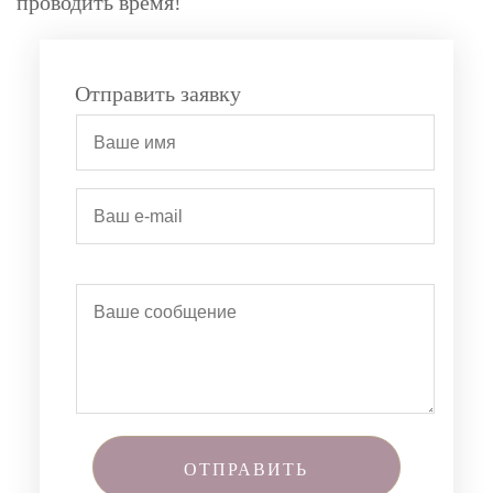
проводить время!
Отправить заявку