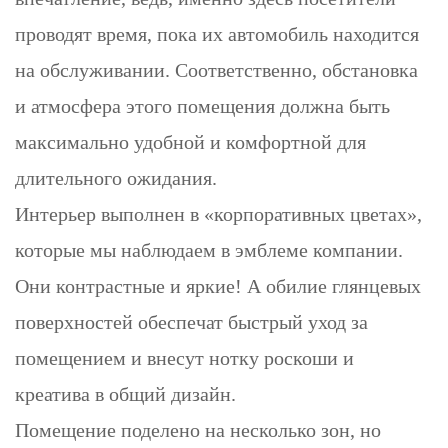
проводят время, пока их автомобиль находится
на обслуживании. Соответственно, обстановка
и атмосфера этого помещения должна быть
максимально удобной и комфортной для
длительного ожидания.
Интерьер выполнен в «корпоративных цветах»,
которые мы наблюдаем в эмблеме компании.
Они контрастные и яркие! А обилие глянцевых
поверхностей обеспечат быстрый уход за
помещением и внесут нотку роскоши и
креатива в общий дизайн.
Помещение поделено на несколько зон, но